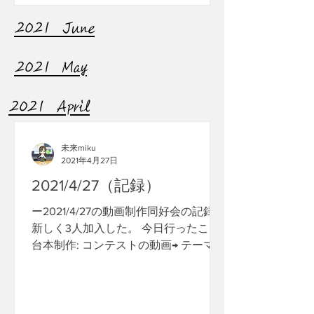
2021 June
2021 May
2021 April
未来miku
2021年4月27日
2021/4/27（記録）
ー2021/4/27の動画制作同好会の記録ー
新しく3人加入した。 今日行ったこと
台本制作: コンテストの動画→ テーマと
全体の流れは決まった。これから台本
を書いていく段階。 自主制作動画→ 話
の台本完成。これからストーリー内で
使われる楽器の組み合わせとキャスト