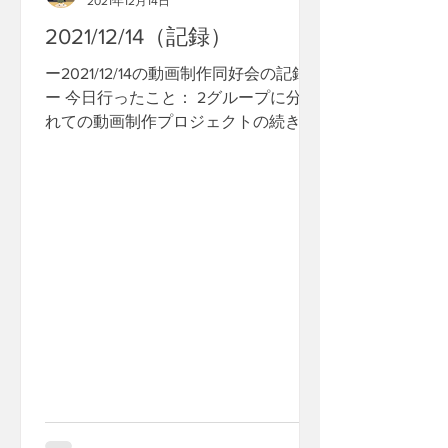
2021年12月14日
2021/12/14（記録）
ー2021/12/14の動画制作同好会の記録
ー 今日行ったこと： 2グループに分か
れての動画制作プロジェクトの続き 集
合写真を撮った 動画制作プロジェクト
の続き↓ Group 1 ・編集を終わらせた・
動画の題名を決めた Group2 ・編集を
終わらせた...