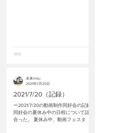
未来miku
2021年7月20日
2021/7/20（記録）
ー2021/7/20の動画制作同好会の記録ー
同好会の夏休み中の日程について話し
合った。 夏休み中、動画フェスタ（ネ
ットリテラシーについての動画）と