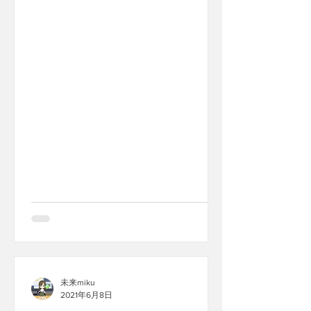
て、行動した。 演技をする人↓ 実際の
役の演技を練習 撮影・編集をする人↓
前回考えた撮影場所に行き、どの位置
から撮影をするかを決めた。...
未来miku
2021年6月8日