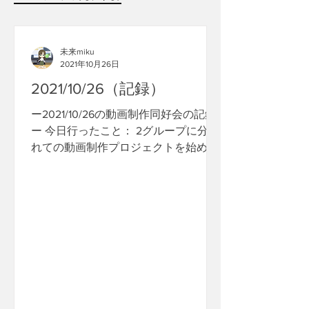
未来miku
2021年10月26日
2021/10/26（記録）
ー2021/10/26の動画制作同好会の記録
ー 今日行ったこと： 2グループに分か
れての動画制作プロジェクトを始め
た。期限は1カ月。 今日行ったこと：
動画制作プロジェクトの説明 ⇒2グル
ープに分かれて テーマとグループメン
バーを決めた。 動画制作同好会と
は？：...