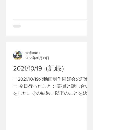
未来miku
2021年10月19日
2021/10/19（記録）
ー2021/10/19の動画制作同好会の記録
ー 今日行ったこと： 部員と話し合い
をした。その結果、以下のことを決め
た。 今後同好会で何をやるか： 2グル
ープに分かれて指定したテーマに沿っ
た動画を作る （グループはプロジェク
トごとに変わる）...