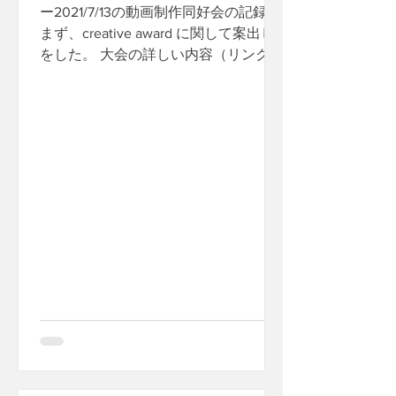
ー2021/7/13の動画制作同好会の記録ー
まず、creative award に関して案出し
をした。 大会の詳しい内容（リンク）
http://u18cc.jp/ その後、前回とったと
ころを編集する人に見せたところ、映
像が白かったり、良くなかった部分が
あったため、再撮影...