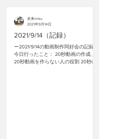
未来miku
2021年9月14日
2021/9/14（記録）
ー2021/9/14の動画制作同好会の記録ー
今日行ったこと： 20秒動画の作成、
20秒動画を作らない人の役割 20秒の
動画を作らない人は動画全てを繋げる
編集をしてもらう。 20秒動画の進捗
状況を聞いた。 次回の同好会で行うこ
と →20秒動画の作成の続き...