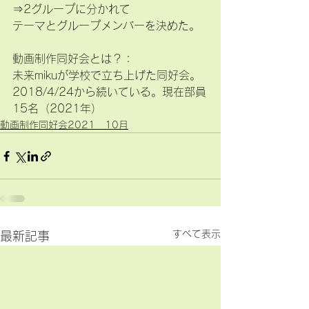
⇒2グループに分かれて
テーマとグループメンバーを決めた。
動画制作同好会とは？：
未来mikuが学校で立ち上げた同好会。
2018/4/24から続いている。現在部員
15名（2021年）
動画制作同好会2021 10月
すべて表示
最新記事