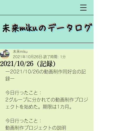
​
未来mikuのデータログ
未来miku
2021年10月26日
読了時間: 1分
2021/10/26（記録）
ー2021/10/26の動画制作同好会の記
録ー
今日行ったこと：
2グループに分かれての動画制作プロジ
ェクトを始めた。期限は1カ月。
今日行ったこと：
動画制作プロジェクトの説明