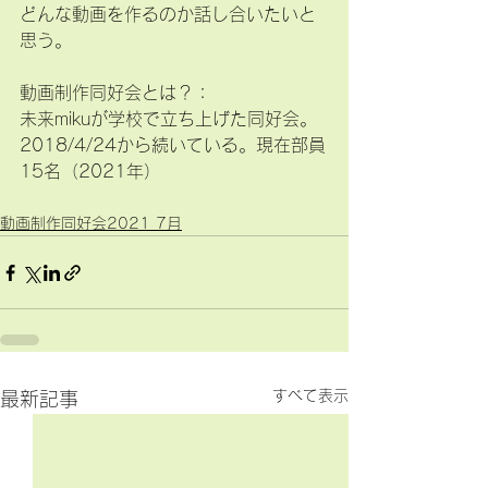
どんな動画を作るのか話し合いたいと
思う。
動画制作同好会とは？：
未来mikuが学校で立ち上げた同好会。
2018/4/24から続いている。現在部員
15名（2021年）
動画制作同好会2021 7月
すべて表示
最新記事