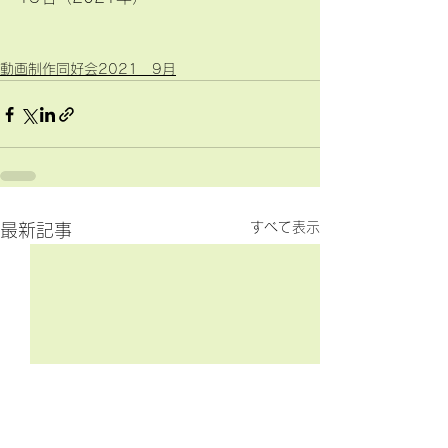
動画制作同好会2021 9月
すべて表示
最新記事