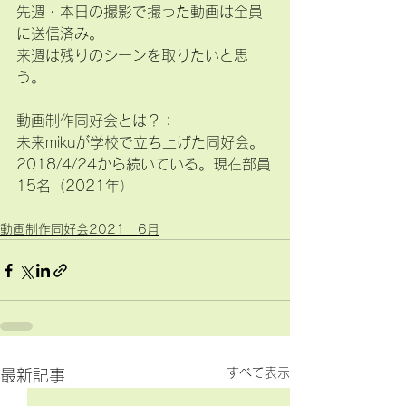
先週・本日の撮影で撮った動画は全員
に送信済み。
来週は残りのシーンを取りたいと思
う。
動画制作同好会とは？：
未来mikuが学校で立ち上げた同好会。
2018/4/24から続いている。現在部員
15名（2021年）
動画制作同好会2021 6月
すべて表示
最新記事