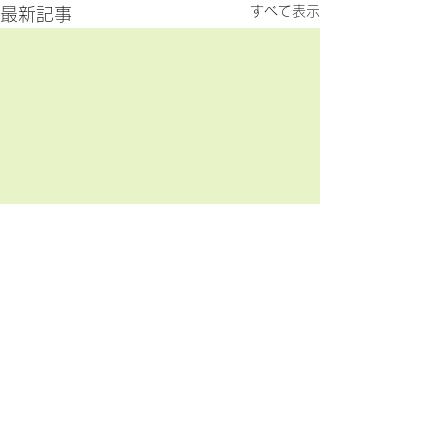
すべて表示
最新記事
2021/11/9（記録）
コメント
ー2021/11/9の動画制作同好会の記