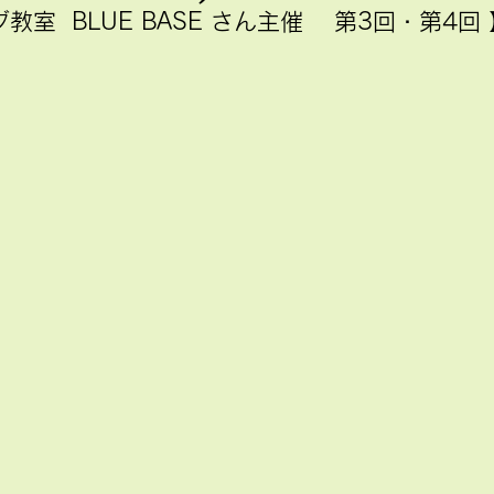
室  BLUE BASE さん主催 　第3回・第4回 