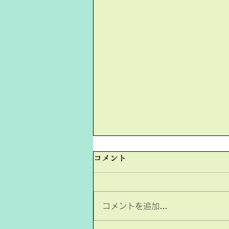
コメント
コメントを追加…