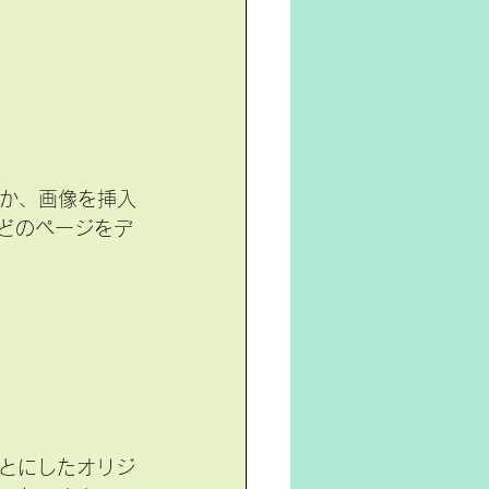
などのページをデ
とにしたオリジ