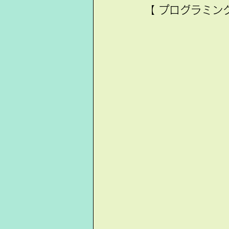
【 プログラミング教