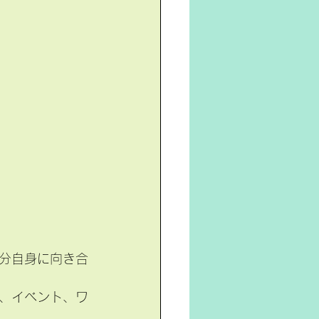
分自身に向き合
、イベント、ワ