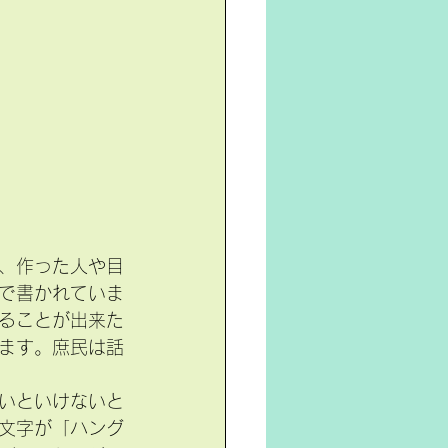
、作った人や目
で書かれていま
ることが出来た
ます。庶民は話
いといけないと
文字が「ハング