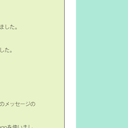
ました。
した。
のメッセージの
agoを使いまし