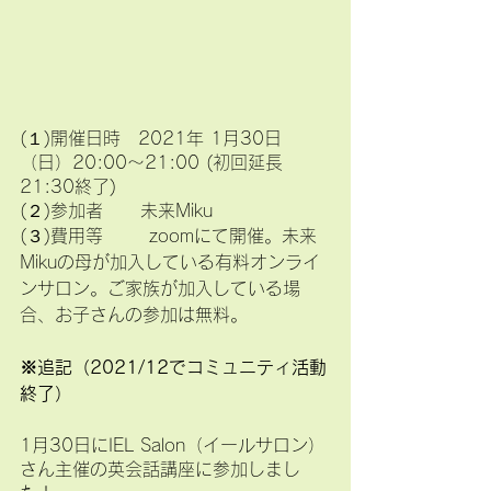
(１)開催日時　2021年 1月30日
（日）20:00〜21:00 (初回延長
21:30終了)　
(２)参加者  　 未来Miku
(３)費用等       zoomにて開催。未来
Mikuの母が加入している有料オンライ
ンサロン。ご家族が加入している場
合、お子さんの参加は無料。
※追記（2021/12でコミュニティ活動
終了）
1月30日にIEL Salon（イールサロン）
さん主催の英会話講座に参加しまし