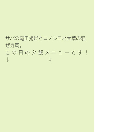
サバの竜田揚げとコノシロと大葉の混
ぜ寿司。
この日の夕飯メニューです！
↓　　　　　　　　↓