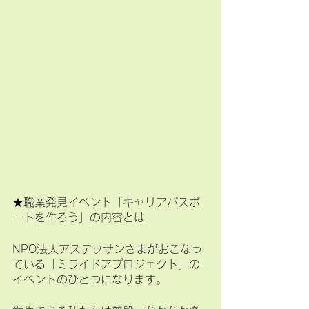
★職業発見イベント「キャリアパスポ
ートを作ろう」の内容とは
NPO法人アスデッサンさまがおこなっ
ている「ミライドアプロジェクト」の
イベントのひとつになります。