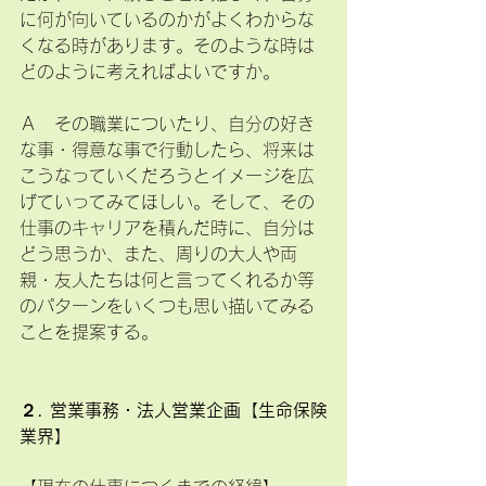
に何が向いているのかがよくわからな
くなる時があります。そのような時は
どのように考えればよいですか。
Ａ　その職業についたり、自分の好き
な事・得意な事で行動したら、将来は
こうなっていくだろうとイメージを広
げていってみてほしい。そして、その
仕事のキャリアを積んだ時に、自分は
どう思うか、また、周りの大人や両
親・友人たちは何と言ってくれるか等
のパターンをいくつも思い描いてみる
ことを提案する。
２. 営業事務・法人営業企画【生命保険
業界】