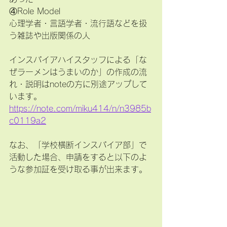
④Role Model
心理学者・言語学者・流行語などを扱
う雑誌や出版関係の人
インスパイアハイスタッフによる「な
ぜラーメンはうまいのか」の作成の流
れ・説明はnoteの方に別途アップして
います。
https://note.com/miku414/n/n3985b
c0119a2
なお、「学校横断インスパイア部」で
活動した場合、申請をすると以下のよ
うな参加証を受け取る事が出来ます。