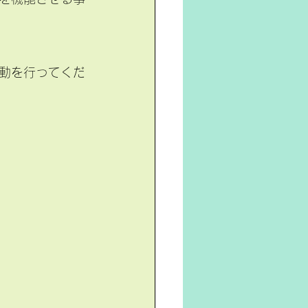
動を行ってくだ