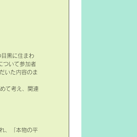
の目黒に住まわ
について参加者
だいた内容のま
改めて考え、関連