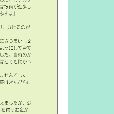
は技術が進歩し
ふすま」
り、分けるのが
にさつまいも２
ようにして育て
した。当時のか
はとても助かっ
ませんでした
茎はきんぴらに
えましたが、公
料を買うお金が