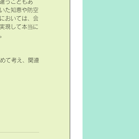
違うこともあ
いた知恵や防空
においては、会
実現して本当に
。
改めて考え、関連