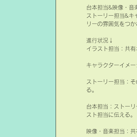
台本担当&映像・音
ストーリー担当&キ
リーの雰囲気をつか
進行状況↓
イラスト担当：共有
キャラクターイメー
ストーリー担当：そ
る。
台本担当：ストーリ
スト担当に伝える。
映像・音楽担当：共