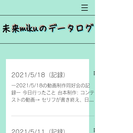
​
未来mikuのデータログ
2021/5/18（記録）
ー2021/5/18の動画制作同好会の記
録ー 今日行ったこと 台本制作: コンテ
ストの動画→ セリフが書き終え、日程
も決めた。 5月脚本作成 6月 撮り方、
役者練習、撮影 7月(夏休み前に終わら
す)撮影 8月(夏休み中)編集 9月終わり
10月提出 自主制作動画→...
2021/5/11（記録）